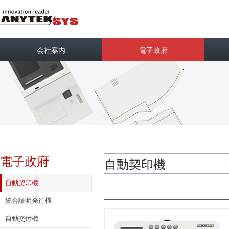
会社案内
電子政府
電子政府
自動契印機
自動契印機
統合証明発行機
自動交付機